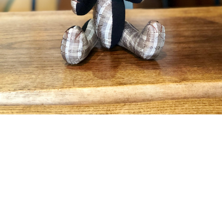
detail