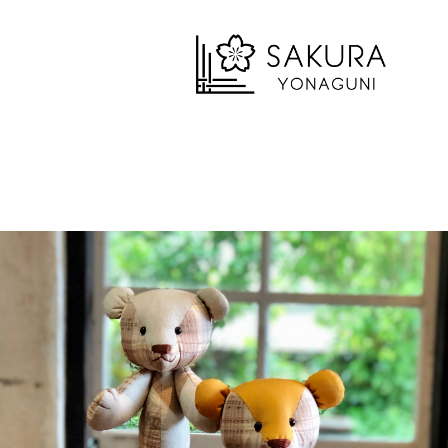
¥11,000