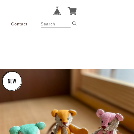
Contact
¥4,400