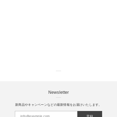
Newsletter
新商品やキャンペーンなどの最新情報をお届けいたします。
登録