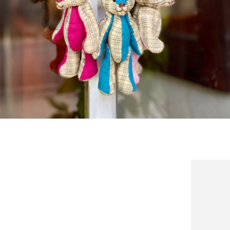
detail