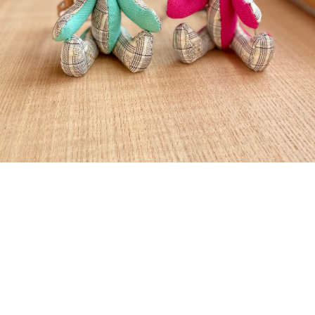
detail