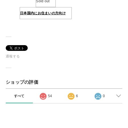
Sold out
日本国内にお住まいの方向け
通報する
ショップの評価
すべて
54
6
0