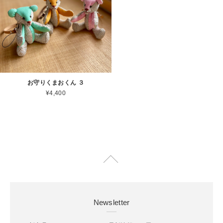
お守りくまおくん ３
¥4,400
Newsletter