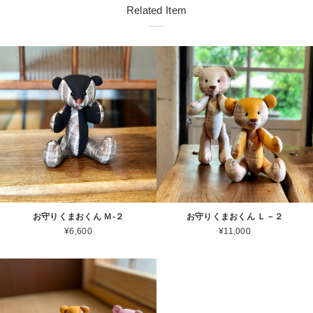
Related Item
お守りくまおくん Ｍ-２
お守りくまおくん Ｌ－２
¥6,600
¥11,000