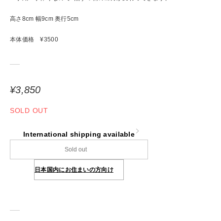
高さ8cm 幅9cm 奥行5cm
本体価格 ¥3500
¥3,850
SOLD OUT
International shipping available
Sold out
日本国内にお住まいの方向け