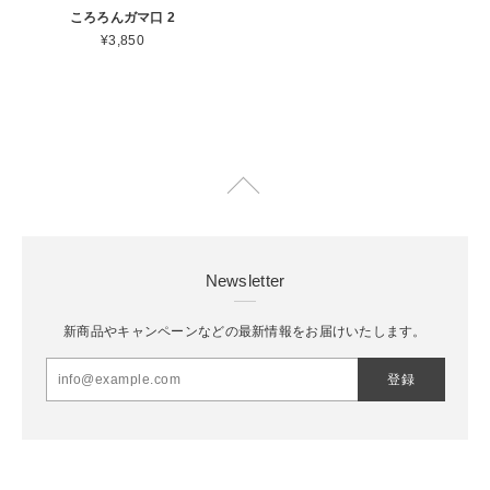
ころろんガマ口 2
¥3,850
Newsletter
新商品やキャンペーンなどの最新情報をお届けいたします。
登録